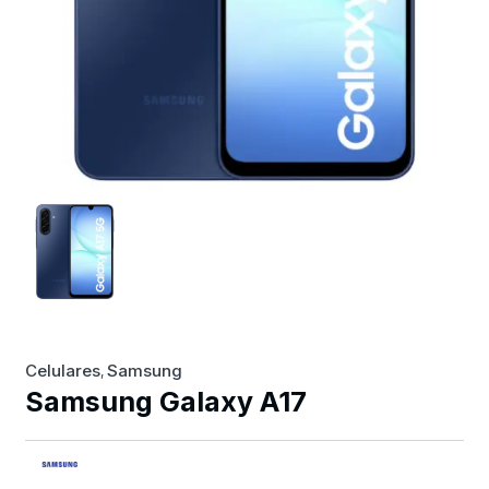
Celulares
Samsung
,
Samsung Galaxy A17