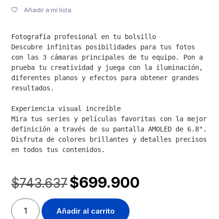
Añadir a mi lista
Fotografía profesional en tu bolsillo

Descubre infinitas posibilidades para tus fotos 
con las 3 cámaras principales de tu equipo. Pon a 
prueba tu creatividad y juega con la iluminación, 
diferentes planos y efectos para obtener grandes 
resultados.

Experiencia visual increíble

Mira tus series y películas favoritas con la mejor 
definición a través de su pantalla AMOLED de 6.8". 
Disfruta de colores brillantes y detalles precisos 
en todos tus contenidos.
$
699.900
$
743.637
Añadir al carrito