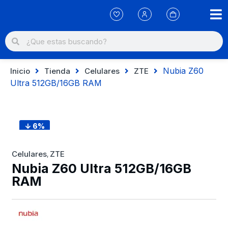
Nubia Z60
Inicio
Tienda
Celulares
ZTE
Ultra 512GB/16GB RAM
↓ 6%
Celulares
ZTE
,
Nubia Z60 Ultra 512GB/16GB
RAM