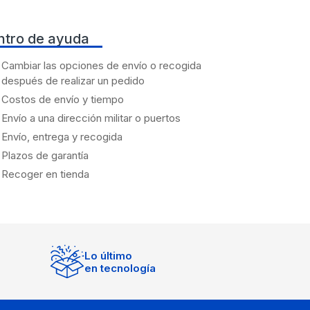
ntro de ayuda
Cambiar las opciones de envío o recogida
después de realizar un pedido
Costos de envío y tiempo
Envío a una dirección militar o puertos
Envío, entrega y recogida
Plazos de garantía
Recoger en tienda
Lo último
en tecnología