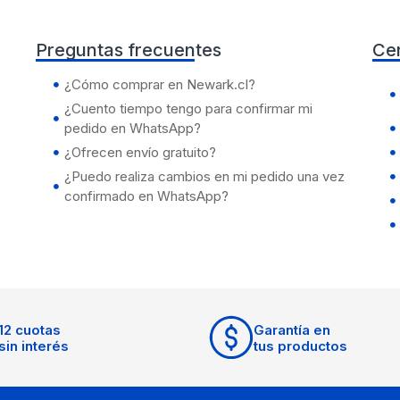
Preguntas frecuentes
Ce
¿Cómo comprar en Newark.cl?
¿Cuento tiempo tengo para confirmar mi
pedido en WhatsApp?
¿Ofrecen envío gratuito?
¿Puedo realiza cambios en mi pedido una vez
confirmado en WhatsApp?
12 cuotas
Garantía en
sin interés
tus productos