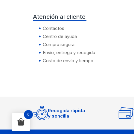
Atención al cliente
Contactos
Centro de ayuda
Compra segura
Envío, entrega y recogida
Costo de envío y tiempo
Recogida rápida
0
y sencilla