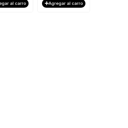
egar al carro
Agregar al carro