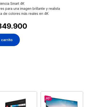
iencia Smart 4K
es para una imagen brillante y realista
ia de colores más reales en 4K
349.900
 carrito