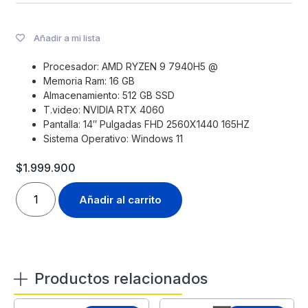
Añadir a mi lista
Procesador: AMD RYZEN 9 7940H5 @
Memoria Ram: 16 GB
Almacenamiento: 512 GB SSD
T.video: NVIDIA RTX 4060
Pantalla: 14″ Pulgadas FHD 2560X1440 165HZ
Sistema Operativo: Windows 11
$
1.999.900
Añadir al carrito
Productos relacionados