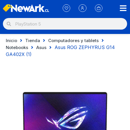
Inicio
Tienda
Computadores y tablets
Asus ROG ZEPHYRUS G14
Notebooks
Asus
GA402X (1)