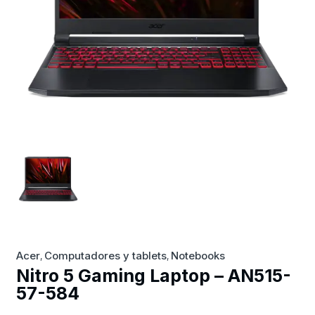
Acer
Computadores y tablets
Notebooks
,
,
Nitro 5 Gaming Laptop – AN515-
57-584