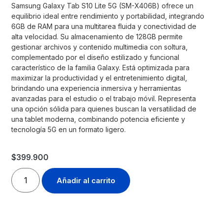
Samsung Galaxy Tab S10 Lite 5G (SM-X406B) ofrece un
equilibrio ideal entre rendimiento y portabilidad, integrando
6GB de RAM para una multitarea fluida y conectividad de
alta velocidad. Su almacenamiento de 128GB permite
gestionar archivos y contenido multimedia con soltura,
complementado por el diseño estilizado y funcional
característico de la familia Galaxy. Está optimizada para
maximizar la productividad y el entretenimiento digital,
brindando una experiencia inmersiva y herramientas
avanzadas para el estudio o el trabajo móvil. Representa
una opción sólida para quienes buscan la versatilidad de
una tablet moderna, combinando potencia eficiente y
tecnología 5G en un formato ligero.
$
399.900
Añadir al carrito