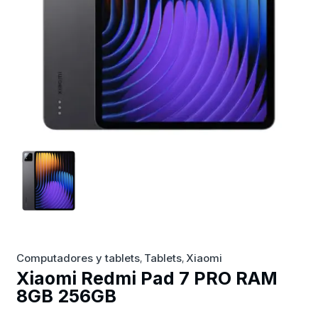
Computadores y tablets
Tablets
Xiaomi
,
,
Xiaomi Redmi Pad 7 PRO RAM
8GB 256GB