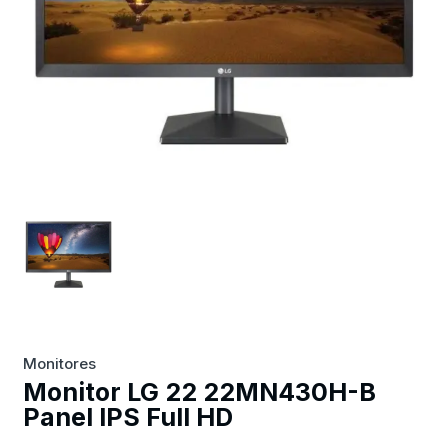
Monitores
Monitor LG 22 22MN430H-B
Panel IPS Full HD