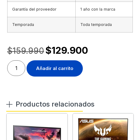
Garantía del proveedor
1 año con la marca
Temporada
Toda temporada
$
129.900
$
159.990
Añadir al carrito
Productos relacionados