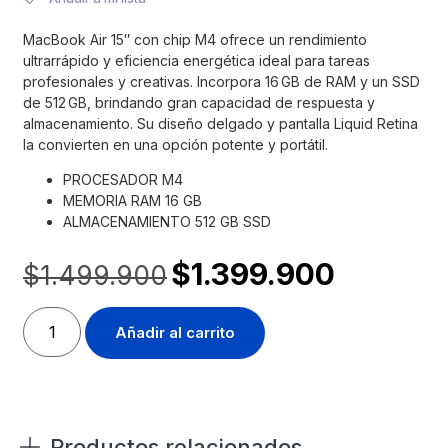
MacBook Air 15″ con chip M4 ofrece un rendimiento
ultrarrápido y eficiencia energética ideal para tareas
profesionales y creativas. Incorpora 16 GB de RAM y un SSD
de 512 GB, brindando gran capacidad de respuesta y
almacenamiento. Su diseño delgado y pantalla Liquid Retina
la convierten en una opción potente y portátil.
PROCESADOR M4
MEMORIA RAM 16 GB
ALMACENAMIENTO 512 GB SSD
$
1.399.900
$
1.499.900
Añadir al carrito
Productos relacionados