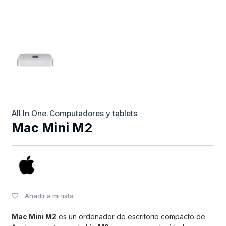
All In One
Computadores y tablets
,
Mac Mini M2
Añadir a mi lista
Mac Mini M2
es un ordenador de escritorio compacto de