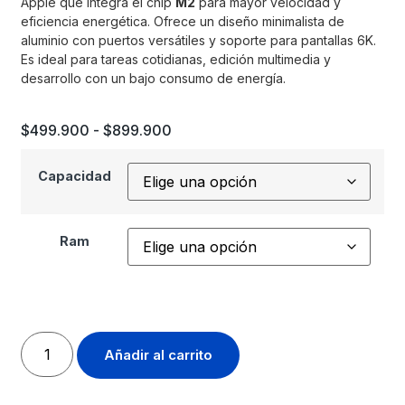
Apple que integra el chip
M2
para mayor velocidad y
eficiencia energética. Ofrece un diseño minimalista de
aluminio con puertos versátiles y soporte para pantallas 6K.
Es ideal para tareas cotidianas, edición multimedia y
desarrollo con un bajo consumo de energía.
$
499.900
-
$
899.900
Capacidad
Ram
Añadir al carrito