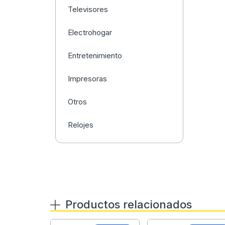
Televisores
Electrohogar
Entretenimiento
Impresoras
Otros
Relojes
Productos relacionados