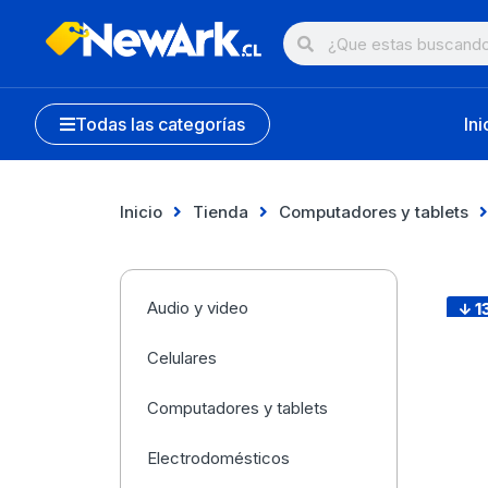
Todas las categorías
Ini
Inicio
Tienda
Computadores y tablets
Audio y video
↓ 1
Celulares
Computadores y tablets
Electrodomésticos