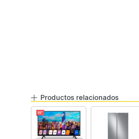
Samsung
Productos relacionados