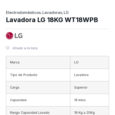
Electrodomésticos
Lavadoras
LG
,
,
Lavadora LG 18KG WT18WPB
Añadir a mi lista
Marca
LG
Tipo de Producto
Lavadora
Carga
Superior
Capacidad
18 kilos
Rango Capacidad Lavado
18 Kg a 20Kg