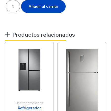
Añadir al carrito
Productos relacionados
Electrodomésticos
Refrigerador