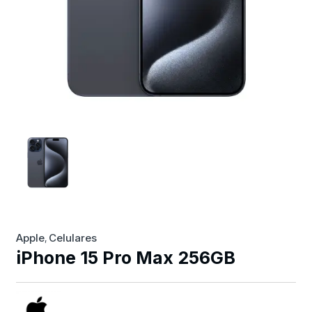
Apple
Celulares
,
iPhone 15 Pro Max 256GB