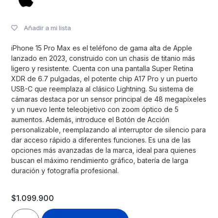
Añadir a mi lista
iPhone 15 Pro Max es el teléfono de gama alta de Apple
lanzado en 2023, construido con un chasis de titanio más
ligero y resistente. Cuenta con una pantalla Super Retina
XDR de 6.7 pulgadas, el potente chip A17 Pro y un puerto
USB-C que reemplaza al clásico Lightning. Su sistema de
cámaras destaca por un sensor principal de 48 megapíxeles
y un nuevo lente teleobjetivo con zoom óptico de 5
aumentos. Además, introduce el Botón de Acción
personalizable, reemplazando al interruptor de silencio para
dar acceso rápido a diferentes funciones. Es una de las
opciones más avanzadas de la marca, ideal para quienes
buscan el máximo rendimiento gráfico, batería de larga
duración y fotografía profesional.
$
1.099.900