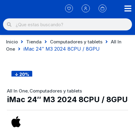
Inicio
Tienda
Computadores y tablets
All In
iMac 24″ M3 2024 8CPU / 8GPU
One
↓ 20%
All In One
Computadores y tablets
,
iMac 24″ M3 2024 8CPU / 8GPU