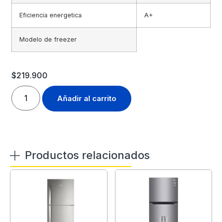
Eficiencia energetica
A+
Modelo de freezer
$
219.900
Añadir al carrito
Productos relacionados