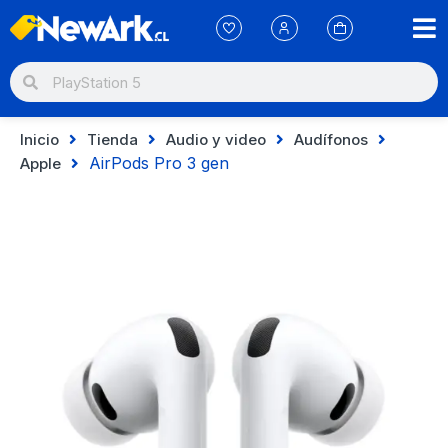
Inicio
Tienda
Audio y video
Audífonos
AirPods Pro 3 gen
Apple