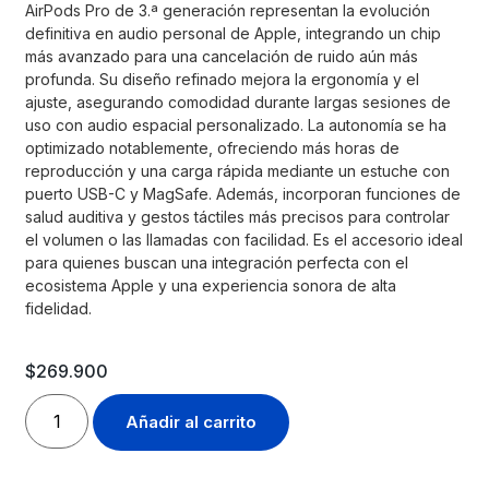
AirPods Pro de 3.ª generación representan la evolución
definitiva en audio personal de Apple, integrando un chip
más avanzado para una cancelación de ruido aún más
profunda. Su diseño refinado mejora la ergonomía y el
ajuste, asegurando comodidad durante largas sesiones de
uso con audio espacial personalizado. La autonomía se ha
optimizado notablemente, ofreciendo más horas de
reproducción y una carga rápida mediante un estuche con
puerto USB-C y MagSafe. Además, incorporan funciones de
salud auditiva y gestos táctiles más precisos para controlar
el volumen o las llamadas con facilidad. Es el accesorio ideal
para quienes buscan una integración perfecta con el
ecosistema Apple y una experiencia sonora de alta
fidelidad.
$
269.900
Añadir al carrito