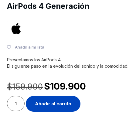
AirPods 4 Generación
Añadir a mi lista
Presentamos los AirPods 4.
El siguiente paso en la evolución del sonido y la comodidad.
$
109.900
$
159.900
Añadir al carrito