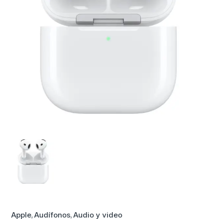
Apple
Audífonos
Audio y video
,
,