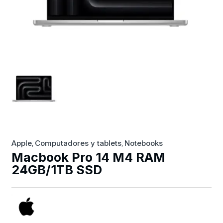
Apple
Computadores y tablets
Notebooks
,
,
Macbook Pro 14 M4 RAM
24GB/1TB SSD