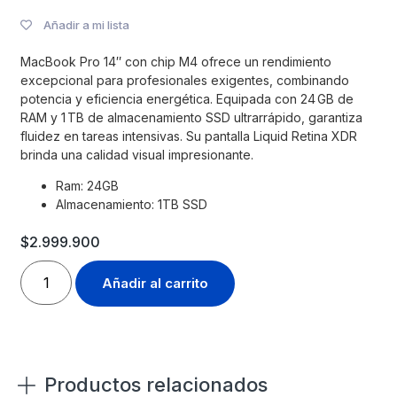
Añadir a mi lista
MacBook Pro 14″ con chip M4 ofrece un rendimiento
excepcional para profesionales exigentes, combinando
potencia y eficiencia energética. Equipada con 24 GB de
RAM y 1 TB de almacenamiento SSD ultrarrápido, garantiza
fluidez en tareas intensivas. Su pantalla Liquid Retina XDR
brinda una calidad visual impresionante.
Ram: 24GB
Almacenamiento: 1TB SSD
$
2.999.900
Añadir al carrito
Productos relacionados