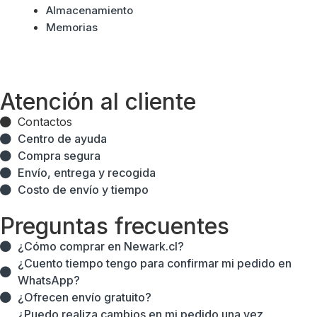
Almacenamiento
Memorias
Atención al cliente
Contactos
Centro de ayuda
Compra segura
Envío, entrega y recogida
Costo de envío y tiempo
Preguntas frecuentes
¿Cómo comprar en Newark.cl?
¿Cuento tiempo tengo para confirmar mi pedido en
WhatsApp?
¿Ofrecen envío gratuito?
¿Puedo realiza cambios en mi pedido una vez