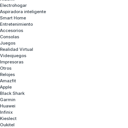
Electrohogar
Aspiradora inteligente
Smart Home
Entretenimiento
Accesorios
Consolas
Juegos
Realidad Virtual
Videojuegos
Impresoras
Otros
Relojes
Amazfit
Apple
Black Shark
Garmin
Huawei
Infinix
Kieslect
Oukitel