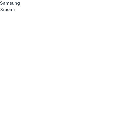
Samsung
Xiaomi