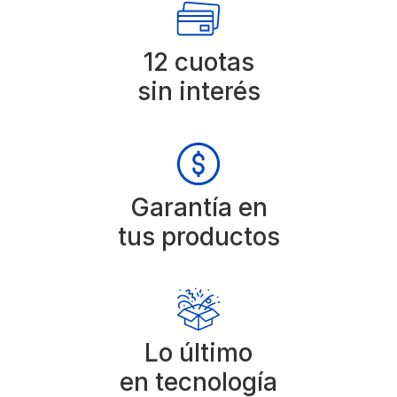
12 cuotas
sin interés
Garantía en
tus productos
Lo último
en tecnología