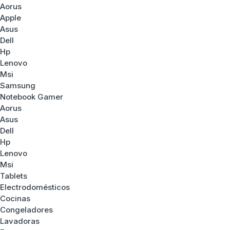
Aorus
Apple
Asus
Dell
Hp
Lenovo
Msi
Samsung
Notebook Gamer
Aorus
Asus
Dell
Hp
Lenovo
Msi
Tablets
Electrodomésticos
Cocinas
Congeladores
Lavadoras