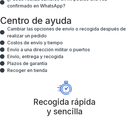
confirmado en WhatsApp?
Centro de ayuda
Cambiar las opciones de envío o recogida después de
realizar un pedido
Costos de envío y tiempo
Envío a una dirección militar o puertos
Envío, entrega y recogida
Plazos de garantía
Recoger en tienda
Recogida rápida
y sencilla