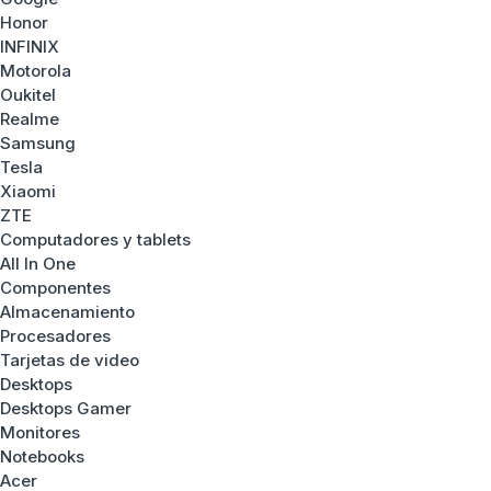
Honor
INFINIX
Motorola
Oukitel
Realme
Samsung
Tesla
Xiaomi
ZTE
Computadores y tablets
All In One
Componentes
Almacenamiento
Procesadores
Tarjetas de video
Desktops
Desktops Gamer
Monitores
Notebooks
Acer